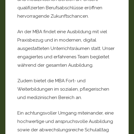
qualifizierten Berufsabschlüsse eröffnen
hervorragende Zukunftschancen.
An der MBA findet eine Ausbildung mit viel
Praxisbezug und in modernen, digital
ausgestatteten Unterrichtsräumen statt. Unser
engagiertes und erfahrenes Team begleitet
während der gesamten Ausbildung.
Zudem bietet die MBA Fort- und
Weiterbildungen im sozialen, pflegerischen
und medizinischen Bereich an.
Ein achtungsvoller Umgang miteinander, eine
hochwertige und anspruchsvolle Ausbildung
sowie der abwechslungsreiche Schulalltag