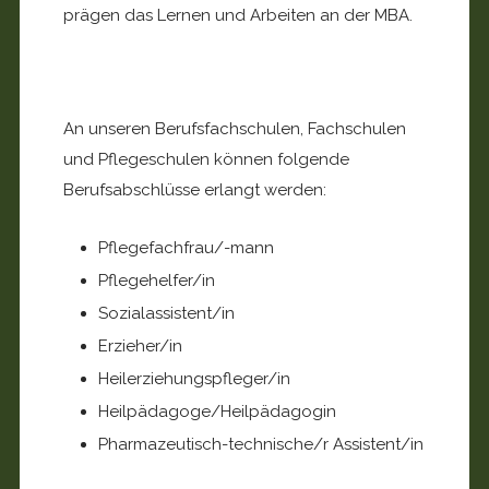
prägen das Lernen und Arbeiten an der MBA.
An unseren Berufsfachschulen, Fachschulen
und Pflegeschulen können folgende
Berufsabschlüsse erlangt werden:
Pflegefachfrau/-mann
Pflegehelfer/in
Sozialassistent/in
Erzieher/in
Heilerziehungspfleger/in
Heilpädagoge/Heilpädagogin
Pharmazeutisch-technische/r Assistent/in