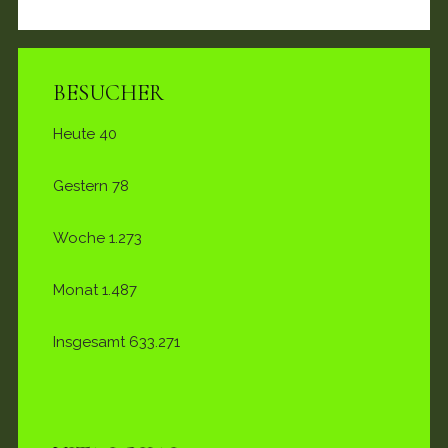
BESUCHER
Heute
40
Gestern
78
Woche
1.273
Monat
1.487
Insgesamt
633.271