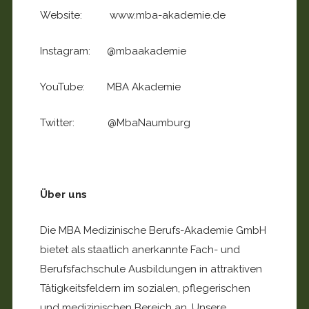
Website: www.mba-akademie.de
Instagram: @mbaakademie
YouTube: MBA Akademie
Twitter: @MbaNaumburg
Über uns
Die MBA Medizinische Berufs-Akademie GmbH
bietet als staatlich anerkannte Fach- und
Berufsfachschule Ausbildungen in attraktiven
Tätigkeitsfeldern im sozialen, pflegerischen
und medizinischen Bereich an. Unsere