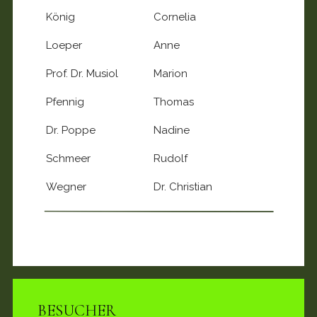
König
Cornelia
Loeper
Anne
Prof. Dr. Musiol
Marion
Pfennig
Thomas
Dr. Poppe
Nadine
Schmeer
Rudolf
Wegner
Dr. Christian
BESUCHER