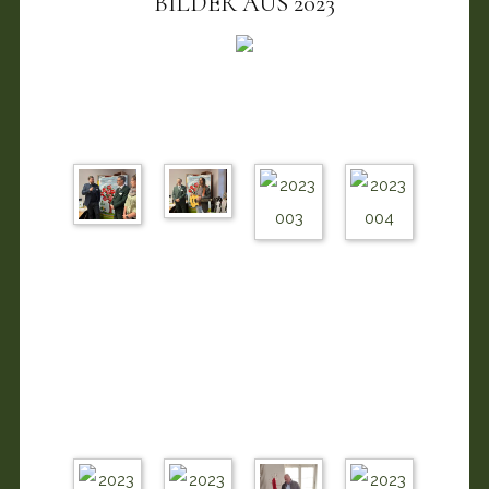
BILDER AUS 2023