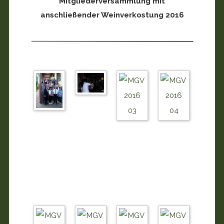
Mitgliederversammlung mit
anschließender Weinverkostung 2016