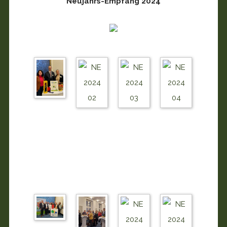
Neujahrs-Empfang 2024