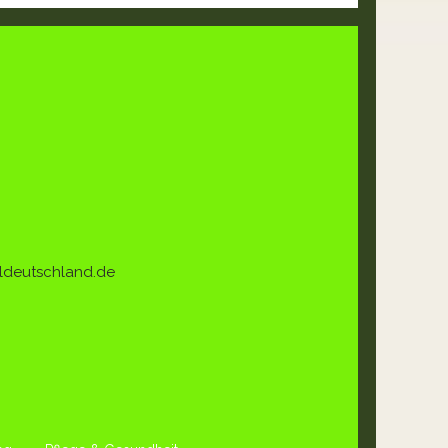
ldeutschland.de