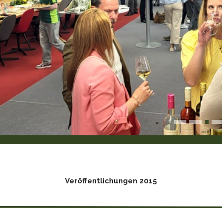
Veröffentlichungen 2015