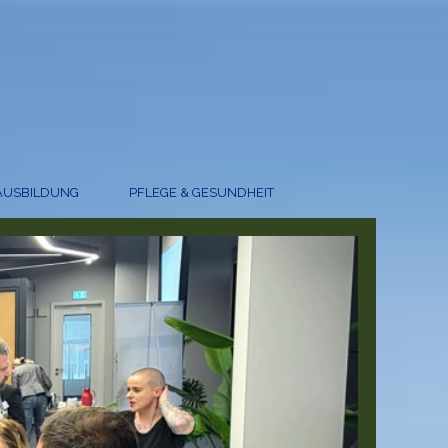
AUSBILDUNG
PFLEGE & GESUNDHEIT