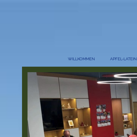
WILLKOMMEN
APFEL-LATEIN