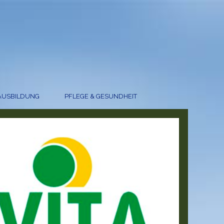
AUSBILDUNG
PFLEGE & GESUNDHEIT