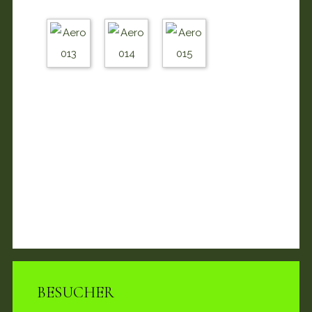
BESUCHER