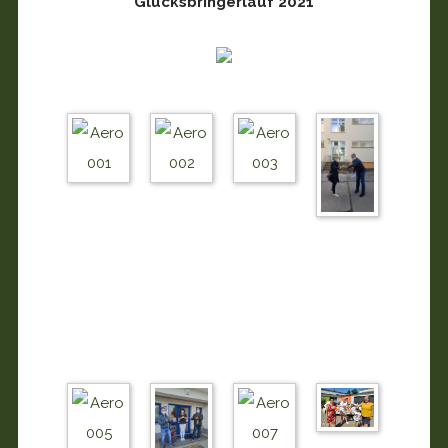
Glücksbringerlauf 2021