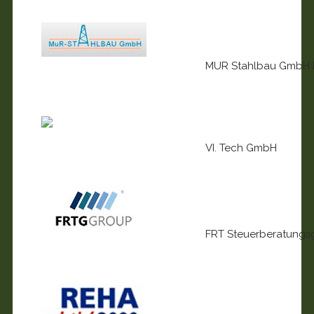
MUR Stahlbau GmbH
VI. Tech GmbH
FRT Steuerberatungsg