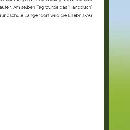
hlaufen. Am selben Tag wurde das "Handbuch"
Grundschule Langendorf wird die Erlebnis-AG