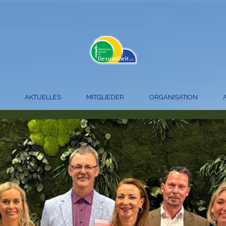
AKTUELLES
MITGLIEDER
ORGANISATION