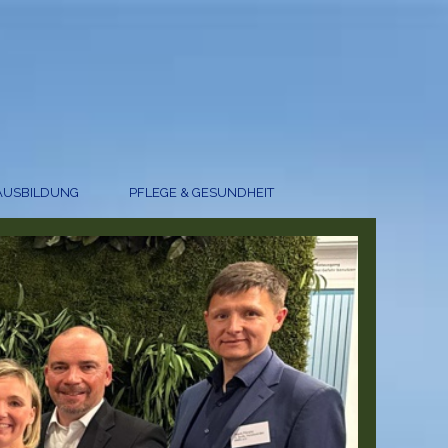
AUSBILDUNG
PFLEGE & GESUNDHEIT