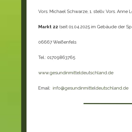
Vors. Michael Schwarze, 1. stellv. Vors. Anne Lo
Markt 22
(seit 01.04.2025 im Gebäude der Sp
06667 Weißenfels
Tel.: 01709863765
www.gesundinmitteldeutschland.de
Email:
info@gesundinmitteldeutschland.de