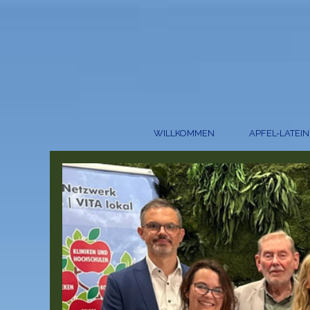
WILLKOMMEN
APFEL-LATEIN