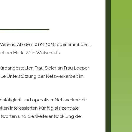
ereins. Ab dem 01.01.2026 übernimmt die 1.
al am Markt 22 in Weißenfels.
roangestellten Frau Sieler an Frau Loeper
olle Unterstützung der Netzwerkarbeit im
tätigkeit und operativer Netzwerkarbeit
len Interessierten künftig als zentrale
antworten und die Weiterentwicklung der