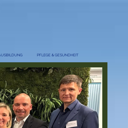
AUSBILDUNG
PFLEGE & GESUNDHEIT