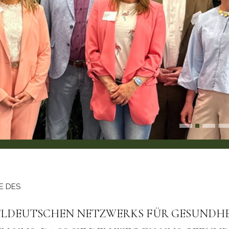
E DES
ELDEUTSCHEN NETZWERKS FÜR GESUNDHEI