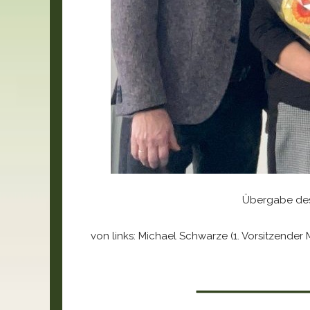
Übergabe des
von links: Michael Schwarze (1. Vorsitzender 