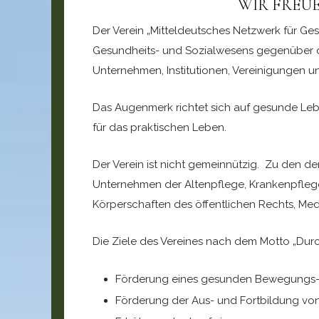
WIR FREUE
Der Verein „Mitteldeutsches Netzwerk für Gesu
Gesundheits- und Sozialwesens gegenüber de
Unternehmen, Institutionen, Vereinigungen u
Das Augenmerk richtet sich auf gesunde Lebe
für das praktischen Leben.
Der Verein ist nicht gemeinnützig. Zu den de
Unternehmen der Altenpflege, Krankenpflege
Körperschaften des öffentlichen Rechts, Me
Die Ziele des Vereines nach dem Motto „Durch
Förderung eines gesunden Bewegungs-
Förderung der Aus- und Fortbildung vo