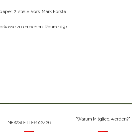
eper, 2. stellv. Vors. Mark Förste
arkasse zu erreichen, Raum 109)
"Warum Mitglied werden?"
NEWSLETTER 02/26