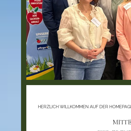
HERZLICH WILLKOMMEN AUF DER HOMEPAG
MITT