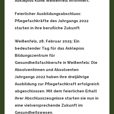
Asklepios Klinik Weißenfels informiert:
Feierlicher Ausbildungsabschluss:
Pflegefachkräfte des Jahrgangs 2022
starten in ihre berufliche Zukunft
Weißenfels, 28. Februar 2025: Ein
bedeutender Tag für das Asklepios
Bildungszentrum für
Gesundheitsfachberufe in Weißenfels: Die
Absolventinnen und Absolventen
Jahrgangs 2022 haben ihre dreijährige
Ausbildung zur Pflegefachkraft erfolgreich
abgeschlossen. Mit dem feierlichen Erhalt
ihrer Abschlusszeugnisse starten sie nun in
eine vielversprechende Zukunft im
Gesundheitswesen.