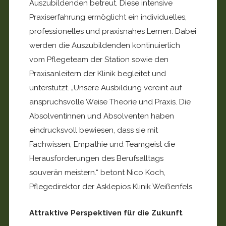
Auszubildenden betreut. Diese intensive
Praxiserfahrung ermöglicht ein individuelles,
professionelles und praxisnahes Lernen. Dabei
werden die Auszubildenden kontinuierlich
vom Pflegeteam der Station sowie den
Praxisanleitern der Klinik begleitet und
unterstützt. „Unsere Ausbildung vereint auf
anspruchsvolle Weise Theorie und Praxis. Die
Absolventinnen und Absolventen haben
eindrucksvoll bewiesen, dass sie mit
Fachwissen, Empathie und Teamgeist die
Herausforderungen des Berufsalltags
souverän meistern.“ betont Nico Koch,
Pflegedirektor der Asklepios Klinik Weißenfels.
Attraktive Perspektiven für die Zukunft