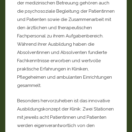
der medizinischen Betreuung gehören auch
die psychosoziale Begleitung der Patientinnen
und Patienten sowie die Zusammenarbeit mit
den ärztlichen und therapeutischen
Fachpersonal zu ihrem Aufgabenbereich.
Während ihrer Ausbildung haben die
Absolventinnen und Absolventen fundierte
Fachkenntnisse erworben und wertvolle
praktische Erfahrungen in Kliniken,
Pflegeheimen und ambulanten Einrichtungen
gesammelt.
Besonders hervorzuheben ist das innovative
Ausbildungskonzept der Klinik: Zwei Stationen
mit jeweils acht Patientinnen und Patienten
werden eigenverantwortlich von den