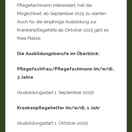
Pflegefachmann interessiert, hat die
Möglichkeit, ab September 2025 zu starten.
Auch für die einjährige Ausbildung zur
Krankenpflegehilfe ab Oktober 2025 gibt es
freie Plätze.
Die Ausbildungsberufe im Überblick:
Pflegefachfrau/Pflegefachmann (m/w/d),
3 Jahre
(Ausbildungsstart 1. September 2025)
Krankenpflegehelfer (m/w/d), 1 Jahr
(Ausbildungsstart 1. Oktober 2025)