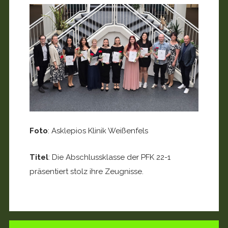
Foto
: Asklepios Klinik Weißenfels
Titel
: Die Abschlussklasse der PFK 22-1
präsentiert stolz ihre Zeugnisse.