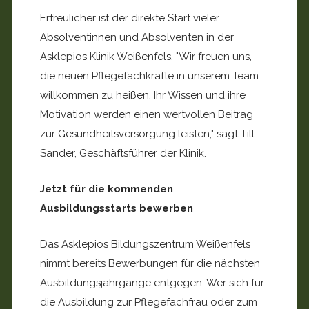
Erfreulicher ist der direkte Start vieler
Absolventinnen und Absolventen in der
Asklepios Klinik Weißenfels. "Wir freuen uns,
die neuen Pflegefachkräfte in unserem Team
willkommen zu heißen. Ihr Wissen und ihre
Motivation werden einen wertvollen Beitrag
zur Gesundheitsversorgung leisten," sagt Till
Sander, Geschäftsführer der Klinik.
Jetzt für die kommenden
Ausbildungsstarts bewerben
Das Asklepios Bildungszentrum Weißenfels
nimmt bereits Bewerbungen für die nächsten
Ausbildungsjahrgänge entgegen. Wer sich für
die Ausbildung zur Pflegefachfrau oder zum