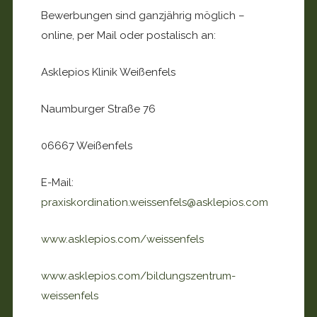
Bewerbungen sind ganzjährig möglich –
online, per Mail oder postalisch an:
Asklepios Klinik Weißenfels
Naumburger Straße 76
06667 Weißenfels
E-Mail:
praxiskordination.weissenfels@asklepios.com
www.asklepios.com/weissenfels
www.asklepios.com/bildungszentrum-
weissenfels