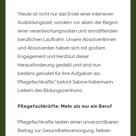
"Heute ist nicht nur das Ende einer intensiven
Ausbildungszeit, sondern vor allem der Beginn
einer verantwortungsvollen und sinnstiftenden
beruflichen Laufbahn. Unsere Absolventinnen
und Absolventen haben sich mit großem
Engagement und Herzblut dieser
Herausforderung gestellt und sind nun
bestens gerüstet für ihre Aufgaben als
Pflegefachkräfte," betont Sabine Kellermann,
Leiterin des Bildungszentrums.
Pflegefachkräfte: Mehr als nur ein Beruf
Pflegefachkräfte leisten einen unverzichtbaren
Beitrag zur Gesundheitsversorgung. Neben