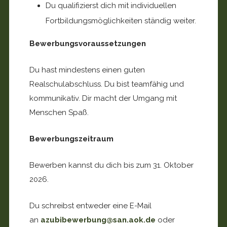
Du qualifizierst dich mit individuellen
Fortbildungsmöglichkeiten ständig weiter.
Bewerbungsvoraussetzungen
Du hast mindestens einen guten
Realschulabschluss. Du bist teamfähig und
kommunikativ. Dir macht der Umgang mit
Menschen Spaß.
Bewerbungszeitraum
Bewerben kannst du dich bis zum 31. Oktober
2026.
Du schreibst entweder eine E-Mail
an
azubibewerbung@san.aok.de
oder