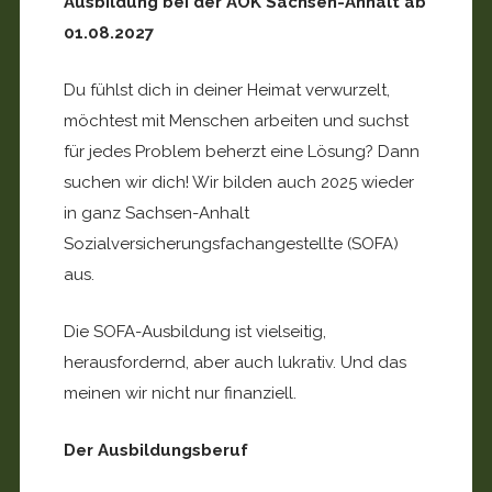
Ausbildung bei der AOK Sachsen-Anhalt ab
01.08.2027
Du fühlst dich in deiner Heimat verwurzelt,
möchtest mit Menschen arbeiten und suchst
für jedes Problem beherzt eine Lösung? Dann
suchen wir dich! Wir bilden auch 2025 wieder
in ganz Sachsen-Anhalt
Sozialversicherungsfachangestellte (SOFA)
aus.
Die SOFA-Ausbildung ist vielseitig,
herausfordernd, aber auch lukrativ. Und das
meinen wir nicht nur finanziell.
Der Ausbildungsberuf