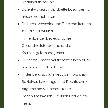
Sozialversicherung
Du entwickelst individuelle Lösungen für
unsere Versicherten.
Du lernst verschiedene Bereiche kennen,
z. B. die Privat­ und
Firmenkundenbetreuung, die
Gesundheitsförderung und das
Krankengeldmanagement.
Du lernst, unsere Versicherten individuell
und kompetent zu beraten.
In der Berufsschule liegt der Fokus auf
Sozialversicherungs­ -und Rechtslehre,
Allgemeiner Wirtschaftslehre,
Rechnungswesen, Deutsch und vieles
mehr.