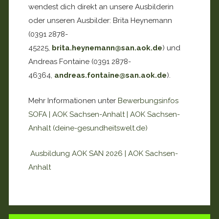
wendest dich direkt an unsere Ausbilderin
oder unseren Ausbilder: Brita Heynemann
(0391 2878-
45225,
brita.heynemann@san.aok.de
) und
Andreas Fontaine (0391 2878-
46364,
andreas.fontaine@san.aok.de
).
Mehr Informationen unter
Bewerbungsinfos
SOFA | AOK Sachsen-Anhalt | AOK Sachsen-
Anhalt (deine-gesundheitswelt.de)
Ausbildung AOK SAN 2026 | AOK Sachsen-
Anhalt