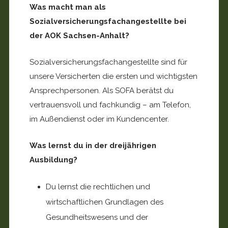
Was macht man als
Sozialversicherungsfachangestellte bei
der AOK Sachsen­-Anhalt?
Sozialversicherungsfachangestellte sind für
unsere Versicherten die ersten und wichtigsten
Ansprech­personen. Als SOFA berätst du
vertrauensvoll und fachkundig – am Telefon,
im Außendienst oder im Kundencenter.
Was lernst du in der dreijährigen
Ausbildung?
Du lernst die rechtlichen und
wirtschaftlichen Grundlagen des
Gesundheitswesens und der